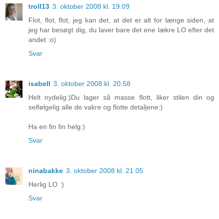
troll13
3. oktober 2008 kl. 19.09
Flot, flot, flot, jeg kan det, at det er alt for længe siden, at
jeg har besøgt dig, du laver bare det ene lækre LO efter det
andet :o)
Svar
isabell
3. oktober 2008 kl. 20.58
Helt nydelig:)Du lager så masse flott, liker stilen din og
selfølgelig alle de vakre og flotte detaljene:)
Ha en fin fin helg:)
Svar
ninabakke
3. oktober 2008 kl. 21.05
Herlig LO :)
Svar