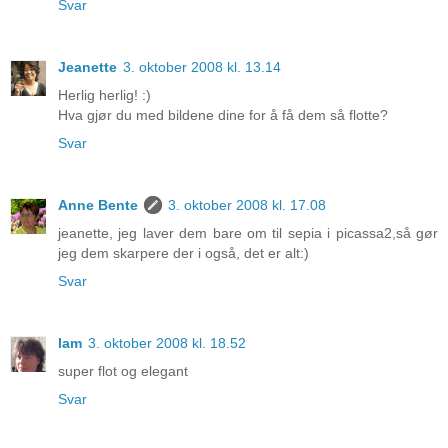
Svar
Jeanette
3. oktober 2008 kl. 13.14
Herlig herlig! :)
Hva gjør du med bildene dine for å få dem så flotte?
Svar
Anne Bente
3. oktober 2008 kl. 17.08
jeanette, jeg laver dem bare om til sepia i picassa2,så gør
jeg dem skarpere der i også, det er alt:)
Svar
lam
3. oktober 2008 kl. 18.52
super flot og elegant
Svar