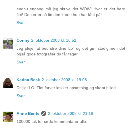
endnu engang må jeg skrive det WOW! Hvor er det bare
flot! Den er er så fin den krone hun har fået på!
Svar
Conny
2. oktober 2008 kl. 16.52
Jeg plejer at beundre dine Lo" og det gør stadig,men det
også gode fotografier du får tager
Svar
Karina Beck
2. oktober 2008 kl. 19.08
Dejligt LO. Flot farver lækker opsætning og skønt billed.
Svar
Anne Bente
2. oktober 2008 kl. 21.18
100000 tak for søde kommentarer alle.